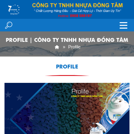
PROFILE | CÔNG TY TNHH NHỰA ĐỒNG TÂM
Profile
PROFILE