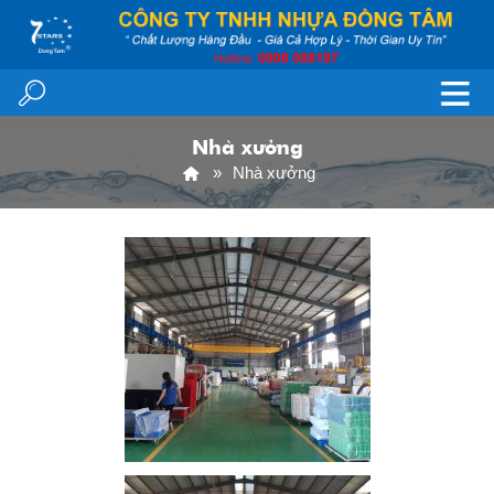
Nhà xưởng
Nhà xưởng