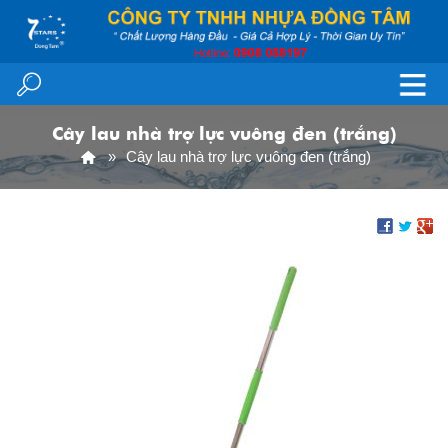
Cây lau nhà trợ lực vuông đen (trắng)
Cây lau nhà trợ lực vuông đen (trắng)